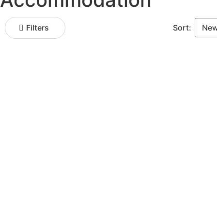
Sort:
Filters